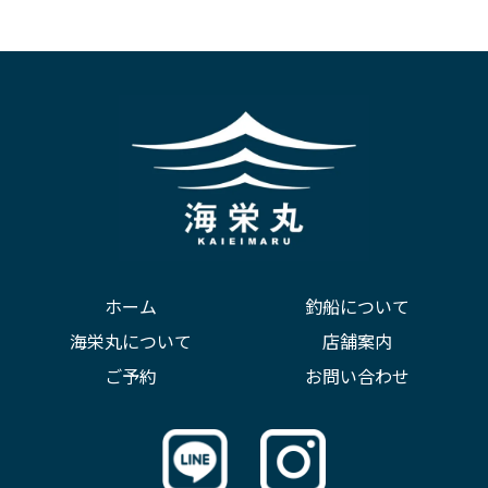
ホーム
釣船について
海栄丸について
店舗案内
ご予約
お問い合わせ