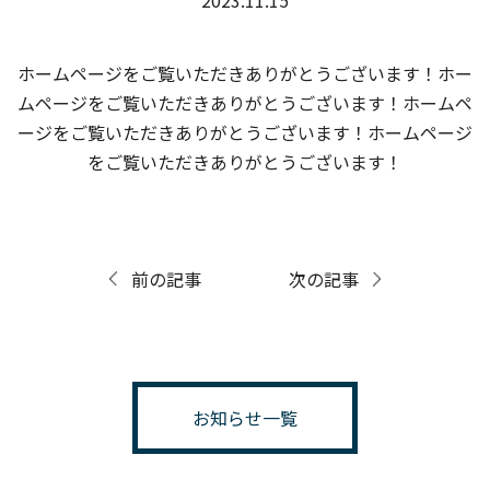
2023.11.15
ホームページをご覧いただきありがとうございます！ホー
ムページをご覧いただきありがとうございます！ホームペ
ージをご覧いただきありがとうございます！ホームページ
をご覧いただきありがとうございます！
前の記事
次の記事
お知らせ一覧