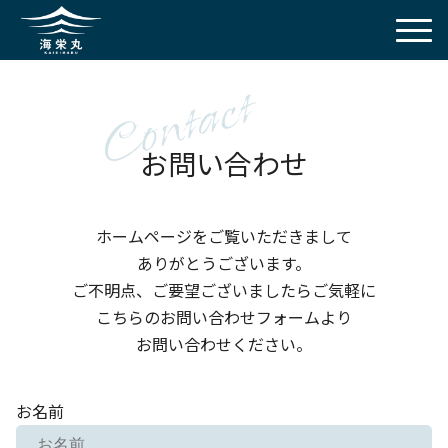
Contact
お問い合わせ
ホームページをご覧いただきまして
ありがとうございます。
ご不明点、ご要望ございましたらご気軽に
こちらのお問い合わせフォームより
お問い合わせください。
お名前