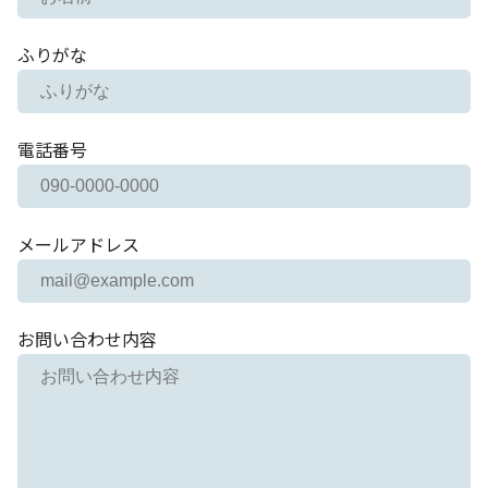
ふりがな
電話番号
メールアドレス
お問い合わせ内容